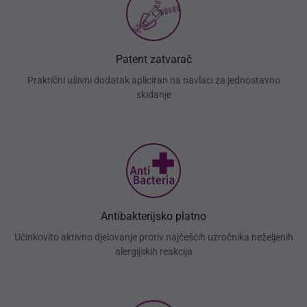
Patent zatvarač
Praktični ušivni dodatak apliciran na navlaci za jednostavno
skidanje
Antibakterijsko platno
Učinkovito aktivno djelovanje protiv najčešćih uzročnika neželjenih
alergijskih reakcija