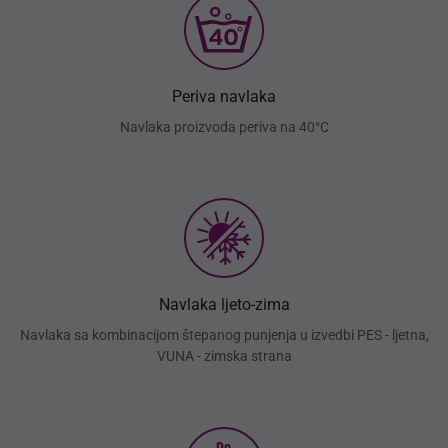
Periva navlaka
Navlaka proizvoda periva na 40°C
Navlaka ljeto-zima
Navlaka sa kombinacijom štepanog punjenja u izvedbi PES - ljetna,
VUNA - zimska strana