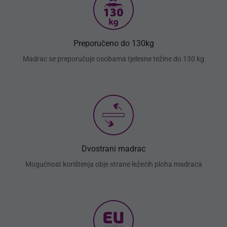
Preporučeno do 130kg
Madrac se preporučuje osobama tjelesne težine do 130 kg
Dvostrani madrac
Mogućnost korištenja obje strane ležećih ploha madraca