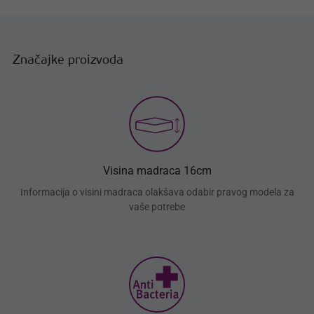
Značajke proizvoda
Visina madraca 16cm
Informacija o visini madraca olakšava odabir pravog modela za
vaše potrebe