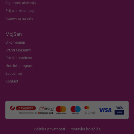
Sigurnost plaćanja
Prijava reklamacije
Kupovina na rate
MojSan
O kompaniji
Brand MojSan®
Politika kvaliteta
Hotelski program
Zaposli se
Kontakt
Politika privatnosti
Postavke kolačića