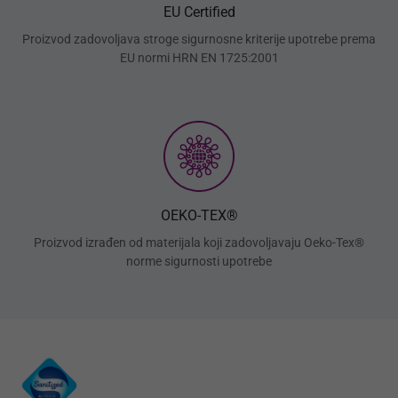
EU Certified
Proizvod zadovoljava stroge sigurnosne kriterije upotrebe prema
EU normi HRN EN 1725:2001
OEKO-TEX®
Proizvod izrađen od materijala koji zadovoljavaju Oeko-Tex®
norme sigurnosti upotrebe