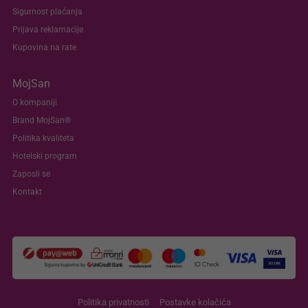
Sigurnost plaćanja
Prijava reklamacije
Kupovina na rate
MojSan
O kompaniji
Brand MojSan®
Politika kvaliteta
Hotelski program
Zaposli se
Kontakt
Politika privatnosti
Postavke kolačića