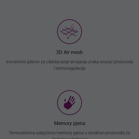
3D Air mesh
Inovativno platno za olakšavanje strujanja zraka unutar proizvoda
i termoregulaciju
Memory pjena
Termoaktivna adaptivna memory pjena u strukturi proizvoda za