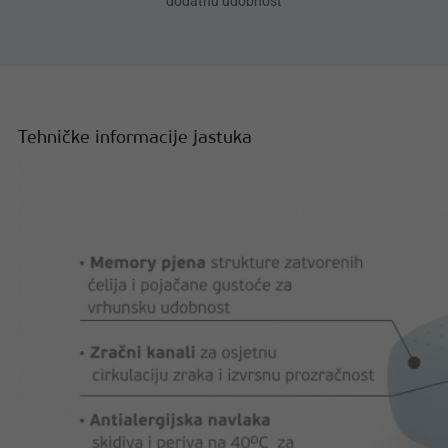
dodatnu udobnost
Tehničke informacije jastuka