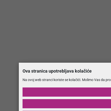
Ova stranica upotrebljava kolačiće
Na ovoj web stranci koriste se kolačići. Molimo Vas da pr