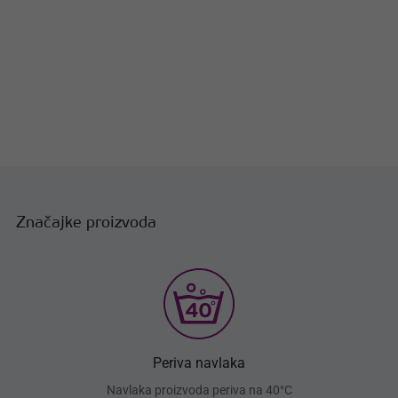
Značajke proizvoda
Periva navlaka
Navlaka proizvoda periva na 40°C